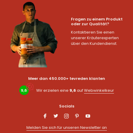
Fragen zu einem Produkt
oder zur Qualität?
Kontaktieren Sie einen
unserer Kräuterexperten
über den Kundendienst.
Meer dan 450.000+ tevreden klanten
9,6
Wir erzielen eine
9,6
auf
Webwinkelkeur
Socials
Melden Sie sich für unseren Newsletter an