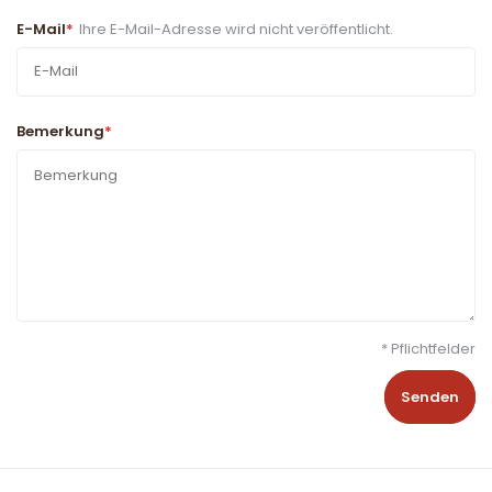
E-Mail
*
Ihre E-Mail-Adresse wird nicht veröffentlicht.
Bemerkung
*
* Pflichtfelder
Senden