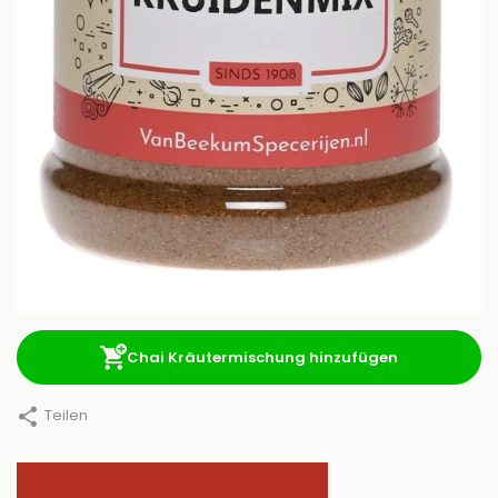
Chai Kräutermischung hinzufügen
Teilen