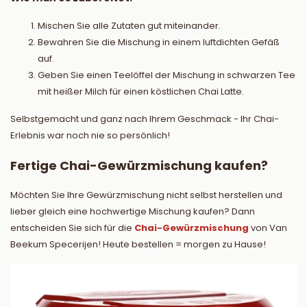
Mischen Sie alle Zutaten gut miteinander.
Bewahren Sie die Mischung in einem luftdichten Gefäß
auf.
Geben Sie einen Teelöffel der Mischung in schwarzen Tee
mit heißer Milch für einen köstlichen Chai Latte.
Selbstgemacht und ganz nach Ihrem Geschmack - Ihr Chai-
Erlebnis war noch nie so persönlich!
Fertige Chai-Gewürzmischung kaufen?
Möchten Sie Ihre Gewürzmischung nicht selbst herstellen und
lieber gleich eine hochwertige Mischung kaufen? Dann
entscheiden Sie sich für die
Chai-Gewürzmischung
von Van
Beekum Specerijen! Heute bestellen = morgen zu Hause!