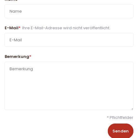
E-Mail
*
Ihre E-Mail-Adresse wird nicht veröffentlicht.
Bemerkung
*
* Pflichtfelder
Senden