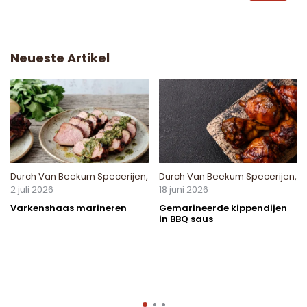
Neueste Artikel
Durch
Van Beekum Specerijen
,
Durch
Van Beekum Specerijen
,
2 juli 2026
18 juni 2026
Varkenshaas marineren
Gemarineerde kippendijen
in BBQ saus