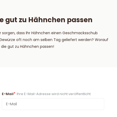
die gut zu Hähnchen passen
ür sorgen, dass Ihr Hähnchen einen Geschmacksschub
 Gewürze oft noch am selben Tag geliefert werden? Worauf
, die gut zu Hähnchen passen!
*
E-Mail
Ihre E-Mail-Adresse wird nicht veröffentlicht.