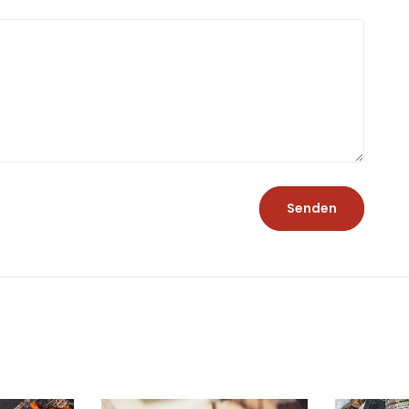
Senden