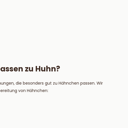
assen zu Huhn?
ungen, die besonders gut zu Hähnchen passen. Wir
ereitung von Hähnchen: