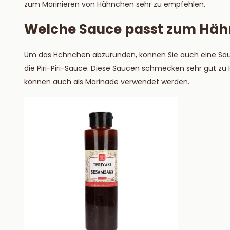
zum Marinieren von Hähnchen sehr zu empfehlen.
Welche Sauce passt zum Hä
Um das Hähnchen abzurunden, können Sie auch eine Sa
die Piri-Piri-Sauce. Diese Saucen schmecken sehr gut zu
können auch als Marinade verwendet werden.