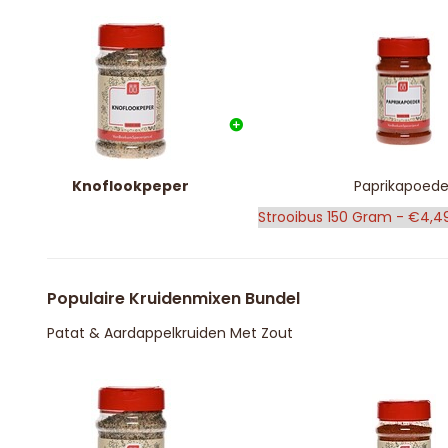
Knoflookpeper
Paprikapoede
Populaire Kruidenmixen Bundel
Patat & Aardappelkruiden Met Zout