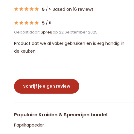
5
/
Based on 16 reviews
5
5
/
5
Gepost door:
Spreij
op 22 September 2025
Product dat we al vaker gebruiken en is erg handig in
de keuken
Schrijf je eigen review
Populaire Kruiden & Specerijen bundel
Paprikapoeder