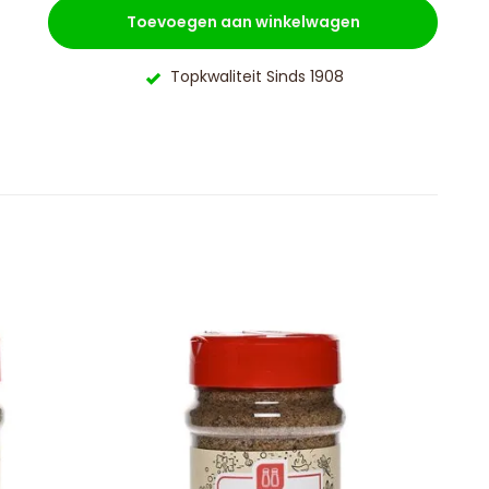
Toevoegen aan winkelwagen
Topkwaliteit Sinds 1908