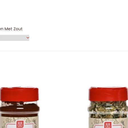
en Met Zout