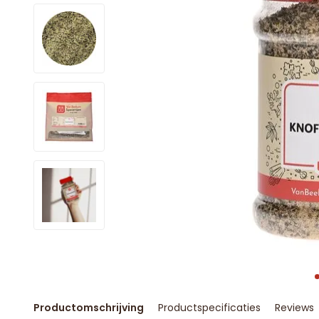
Productomschrijving
Productspecificaties
Reviews