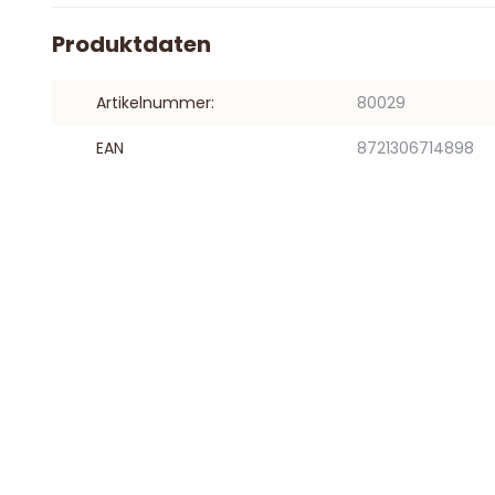
Produktdaten
Artikelnummer:
80029
EAN
8721306714898