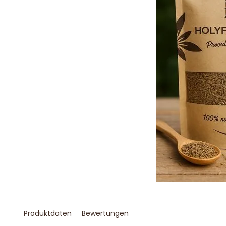
Produktdaten
Bewertungen