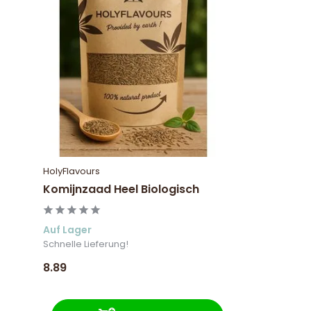
HolyFlavours
Komijnzaad Heel Biologisch
Auf Lager
Schnelle Lieferung!
8.89