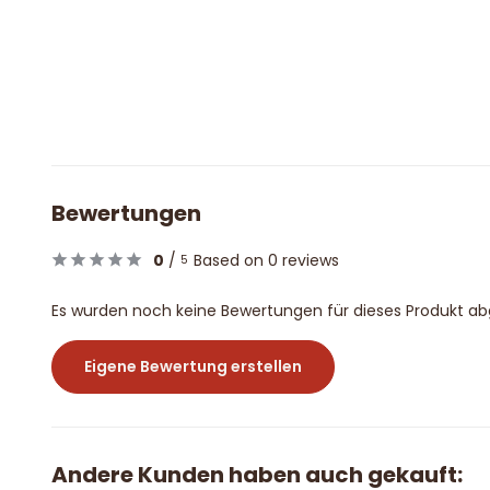
Bewertungen
0
/
Based on 0 reviews
5
Es wurden noch keine Bewertungen für dieses Produkt a
Eigene Bewertung erstellen
Andere Kunden haben auch gekauft: