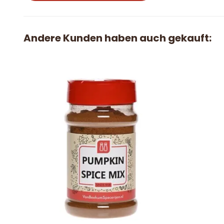
Andere Kunden haben auch gekauft: