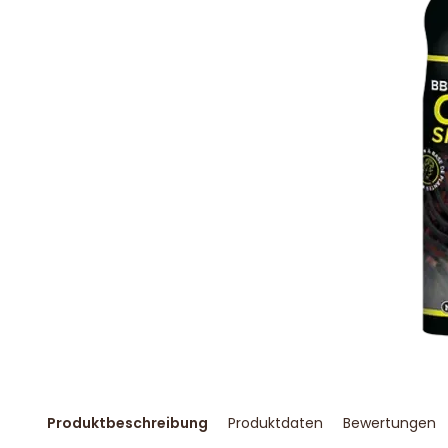
Produktbeschreibung
Produktdaten
Bewertungen