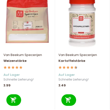
Van Beekum Specerijen
Van Beekum Specerijen
Weizenstärke
Kartoffelstärke
Auf Lager
Auf Lager
Schnelle Lieferung!
Schnelle Lieferung!
3.99
3.49