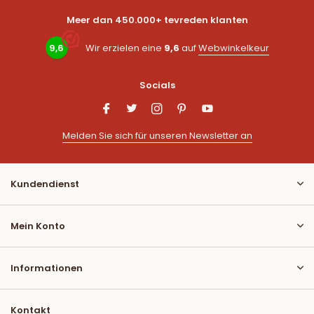
Meer dan 450.000+ tevreden klanten
9,6
Wir erzielen eine
9,6
auf
Webwinkelkeur
Socials
Melden Sie sich für unseren Newsletter an
Kundendienst
Mein Konto
Informationen
Kontakt