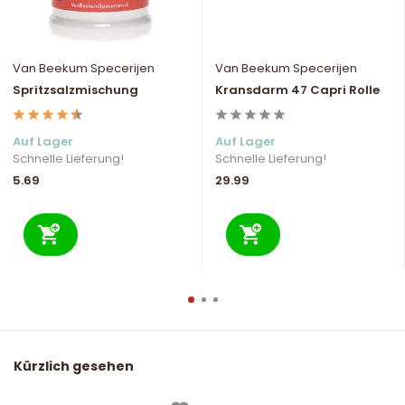
Van Beekum Specerijen
Van Beekum Specerijen
Spritzsalzmischung
Kransdarm 47 Capri Rolle
Auf Lager
Auf Lager
Schnelle Lieferung!
Schnelle Lieferung!
5.69
29.99
Kürzlich gesehen