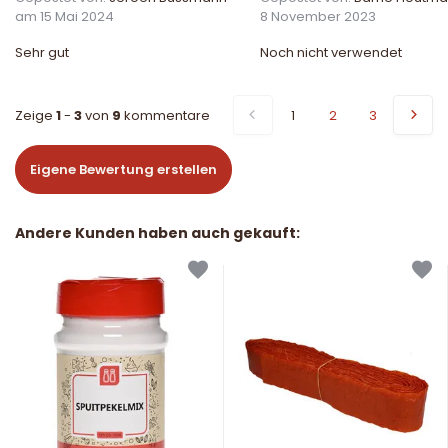
am 15 Mai 2024
8 November 2023
Sehr gut
Noch nicht verwendet
Zeige
1
-
3
von
9
kommentare
1
2
3
Eigene Bewertung erstellen
Andere Kunden haben auch gekauft: