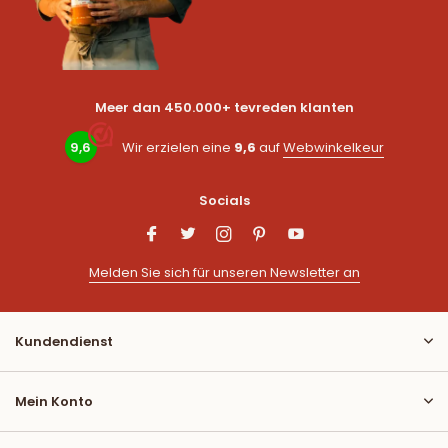
Meer dan 450.000+ tevreden klanten
9,6
Wir erzielen eine
9,6
auf
Webwinkelkeur
Socials
Melden Sie sich für unseren Newsletter an
Kundendienst
Mein Konto