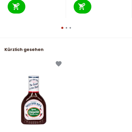
Kürzlich gesehen