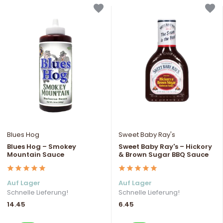
Blues Hog
Sweet Baby Ray's
Blues Hog – Smokey
Sweet Baby Ray's – Hickory
Mountain Sauce
& Brown Sugar BBQ Sauce
Auf Lager
Auf Lager
Schnelle Lieferung!
Schnelle Lieferung!
14.45
6.45