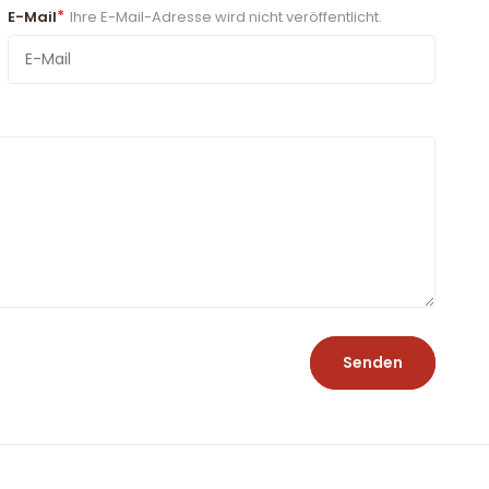
*
E-Mail
Ihre E-Mail-Adresse wird nicht veröffentlicht.
Senden