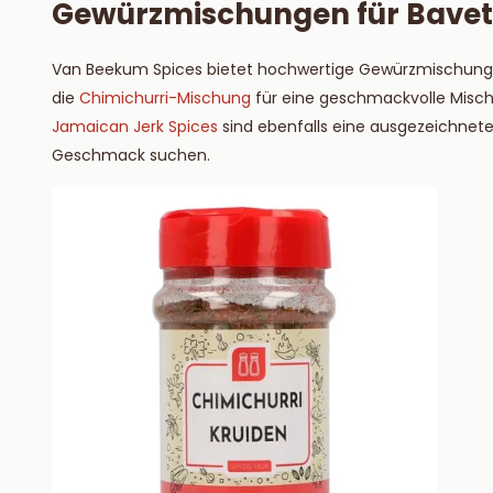
Gewürzmischungen für Bavet
Van Beekum Spices bietet hochwertige Gewürzmischungen 
die
Chimichurri-Mischung
für eine geschmackvolle Mischu
Jamaican Jerk Spices
sind ebenfalls eine ausgezeichnete 
Geschmack suchen.