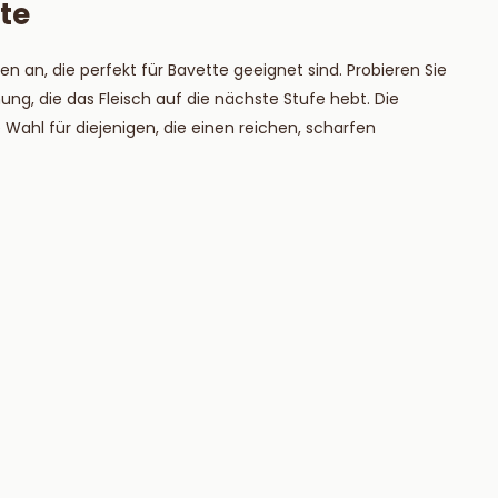
te
an, die perfekt für Bavette geeignet sind. Probieren Sie
ng, die das Fleisch auf die nächste Stufe hebt. Die
Wahl für diejenigen, die einen reichen, scharfen