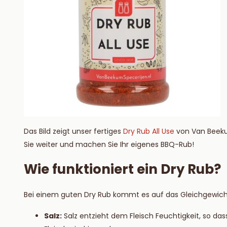
Das Bild zeigt unser fertiges
Dry Rub All Use
von Van Beekum
Sie weiter und machen Sie Ihr eigenes BBQ-Rub!
Wie funktioniert ein Dry Rub?
Bei einem guten Dry Rub kommt es auf das Gleichgewicht
Salz:
Salz entzieht dem Fleisch Feuchtigkeit, so d