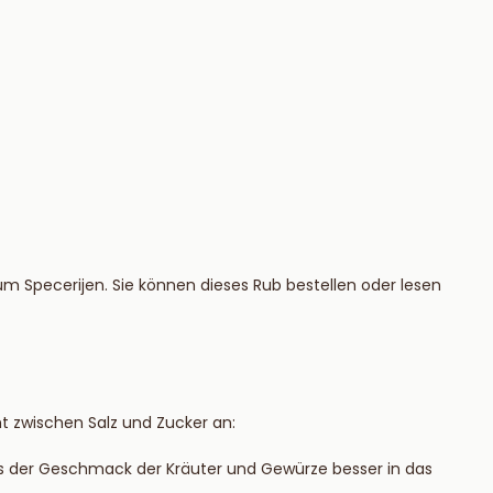
 Specerijen. Sie können dieses Rub bestellen oder lesen
 zwischen Salz und Zucker an:
ass der Geschmack der Kräuter und Gewürze besser in das