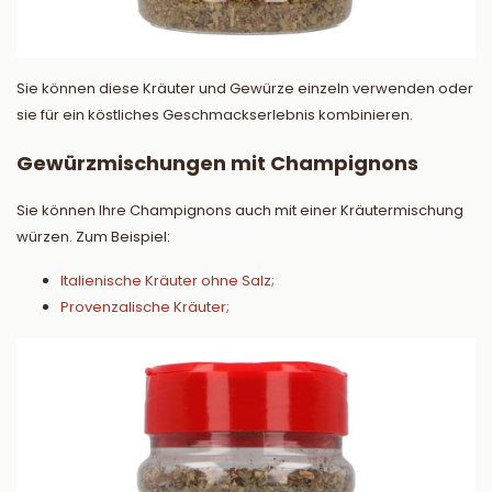
Sie können diese Kräuter und Gewürze einzeln verwenden oder
sie für ein köstliches Geschmackserlebnis kombinieren.
Gewürzmischungen mit Champignons
Sie können Ihre Champignons auch mit einer Kräutermischung
würzen. Zum Beispiel:
Italienische Kräuter ohne Salz;
Provenzalische Kräuter;