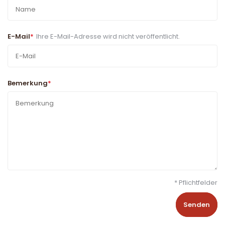
E-Mail
*
Ihre E-Mail-Adresse wird nicht veröffentlicht.
Bemerkung
*
* Pflichtfelder
Senden