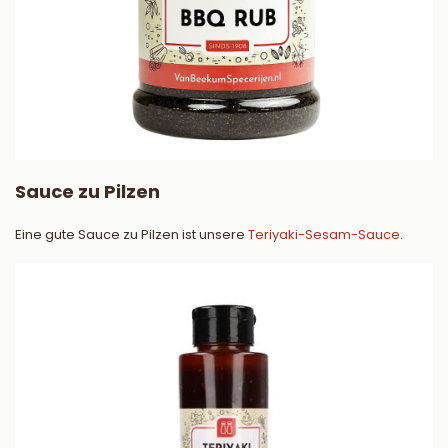
Sauce zu Pilzen
Eine gute Sauce zu Pilzen ist unsere
Teriyaki-Sesam-Sauce.