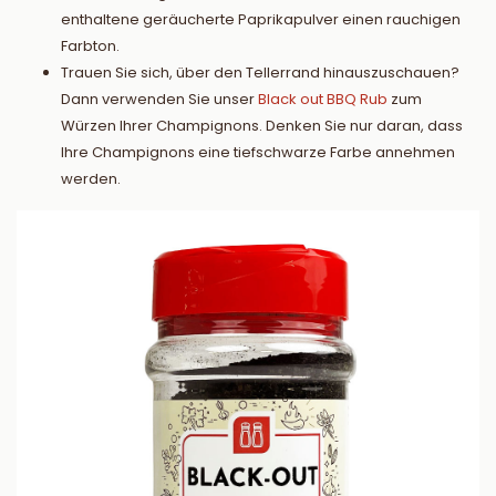
enthaltene geräucherte Paprikapulver einen rauchigen
Farbton.
Trauen Sie sich, über den Tellerrand hinauszuschauen?
Dann verwenden Sie unser
Black out BBQ Rub
zum
Würzen Ihrer Champignons. Denken Sie nur daran, dass
Ihre Champignons eine tiefschwarze Farbe annehmen
werden.