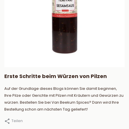
Erste Schritte beim Würzen von Pilzen
Auf der Grundlage dieses Blogs können Sie damit beginnen,
Ihre Pilze oder Gerichte mit Pilzen mit Kräutern und Gewürzen zu
würzen. Bestellen Sie bei Van Beekum Spices? Dann wird Ihre
Bestellung schon am nächsten Tag geliefert!
Teilen