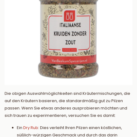
Die obigen Auswahlmöglichkeiten sind Kräutermischungen, die
auf den Kräutern basieren, die standardmäßig gut zu Pilzen
passen. Wenn Sie etwas anderes ausprobieren möchten und
sich trauen zu experimentieren, versuchen Sie es damit:
Ein
Dry Rub
: Dies verleiht Ihren Pilzen einen köstlichen,
süßlich-würzigen Geschmack und durch das darin