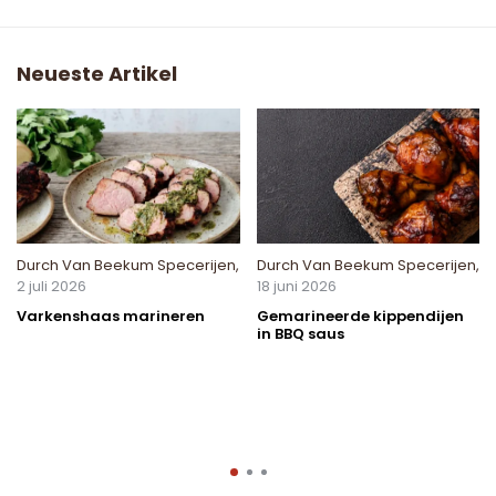
Neueste Artikel
Durch
Van Beekum Specerijen
,
Durch
Van Beekum Specerijen
,
2 juli 2026
18 juni 2026
Varkenshaas marineren
Gemarineerde kippendijen
in BBQ saus