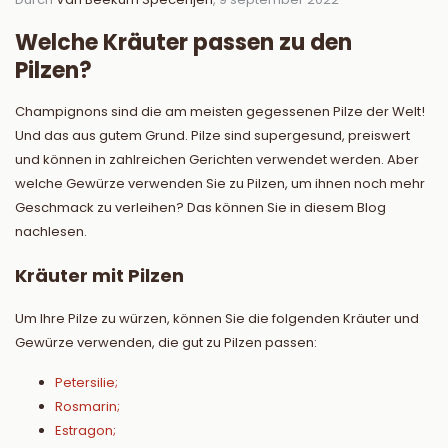
Welche Kräuter passen zu den
Pilzen?
Champignons sind die am meisten gegessenen Pilze der Welt!
Und das aus gutem Grund. Pilze sind supergesund, preiswert
und können in zahlreichen Gerichten verwendet werden. Aber
welche Gewürze verwenden Sie zu Pilzen, um ihnen noch mehr
Geschmack zu verleihen? Das können Sie in diesem Blog
nachlesen.
Kräuter mit Pilzen
Um Ihre Pilze zu würzen, können Sie die folgenden Kräuter und
Gewürze verwenden, die gut zu Pilzen passen:
Petersilie;
Rosmarin;
Estragon;