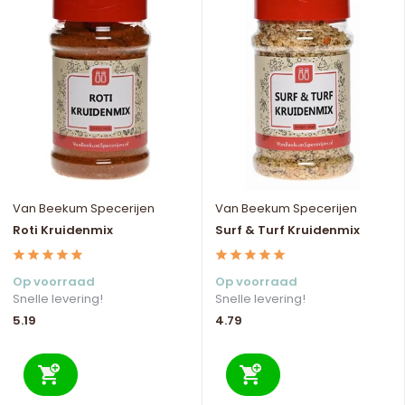
Van Beekum Specerijen
Van Beekum Specerijen
Roti Kruidenmix
Surf & Turf Kruidenmix
Op voorraad
Op voorraad
Snelle levering!
Snelle levering!
5.19
4.79