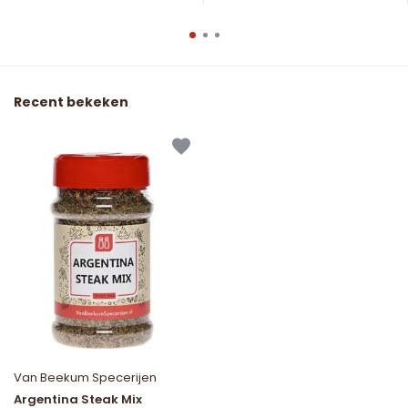
Recent bekeken
Van Beekum Specerijen
Argentina Steak Mix