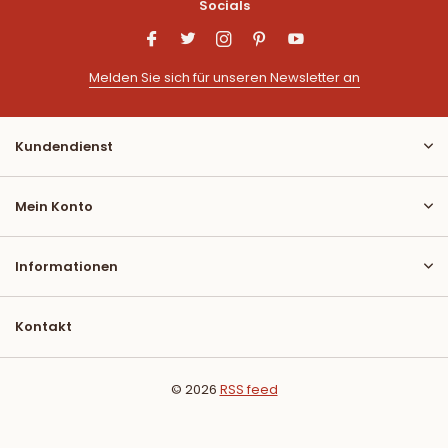
Socials
Melden Sie sich für unseren Newsletter an
Kundendienst
Mein Konto
Informationen
Kontakt
© 2026
RSS feed