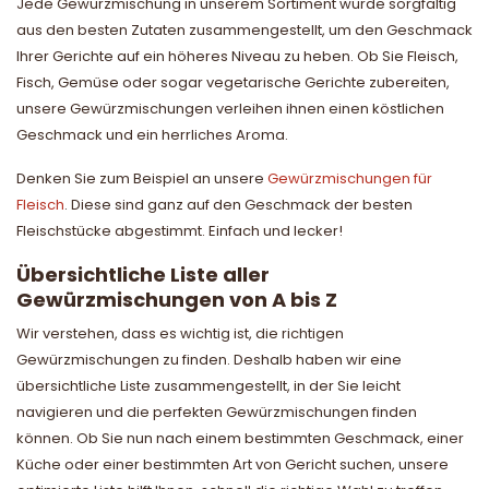
Jede Gewürzmischung in unserem Sortiment wurde sorgfältig
aus den besten Zutaten zusammengestellt, um den Geschmack
Ihrer Gerichte auf ein höheres Niveau zu heben. Ob Sie Fleisch,
Fisch, Gemüse oder sogar vegetarische Gerichte zubereiten,
unsere Gewürzmischungen verleihen ihnen einen köstlichen
Geschmack und ein herrliches Aroma.
Denken Sie zum Beispiel an unsere
Gewürzmischungen für
Fleisch
. Diese sind ganz auf den Geschmack der besten
Fleischstücke abgestimmt. Einfach und lecker!
Übersichtliche Liste aller
Gewürzmischungen von A bis Z
Wir verstehen, dass es wichtig ist, die richtigen
Gewürzmischungen zu finden. Deshalb haben wir eine
übersichtliche Liste zusammengestellt, in der Sie leicht
navigieren und die perfekten Gewürzmischungen finden
können. Ob Sie nun nach einem bestimmten Geschmack, einer
Küche oder einer bestimmten Art von Gericht suchen, unsere