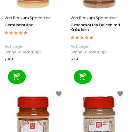
Van Beekum Specerijen
Van Beekum Specerijen
Gemüsebrühe
Geschmortes Fleisch mit
Kräutern
Auf Lager
Auf Lager
Schnelle Lieferung!
Schnelle Lieferung!
7.69
5.19