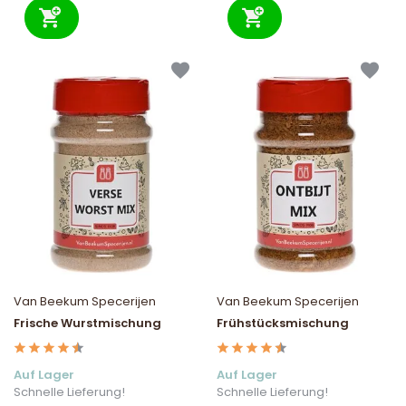
Van Beekum Specerijen
Van Beekum Specerijen
Frische Wurstmischung
Frühstücksmischung
Auf Lager
Auf Lager
Schnelle Lieferung!
Schnelle Lieferung!