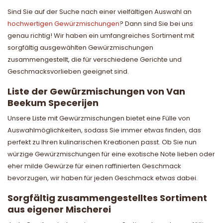
Sind Sie auf der Suche nach einer vielfältigen Auswahl an
hochwertigen Gewürzmischungen
? Dann sind Sie bei uns
genau richtig! Wir haben ein umfangreiches Sortiment mit
sorgfältig ausgewählten Gewürzmischungen
zusammengestellt, die für verschiedene Gerichte und
Geschmacksvorlieben geeignet sind.
Liste der Gewürzmischungen von Van
Beekum Specerijen
Unsere Liste mit Gewürzmischungen bietet eine Fülle von
Auswahlmöglichkeiten, sodass Sie immer etwas finden, das
perfekt zu Ihren kulinarischen Kreationen passt. Ob Sie nun
würzige Gewürzmischungen für eine exotische Note lieben oder
eher milde Gewürze für einen raffinierten Geschmack
bevorzugen, wir haben für jeden Geschmack etwas dabei.
Sorgfältig zusammengestelltes Sortiment
aus eigener Mischerei