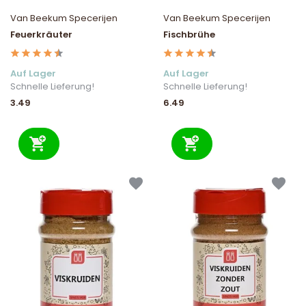
Van Beekum Specerijen
Van Beekum Specerijen
Feuerkräuter
Fischbrühe
Auf Lager
Auf Lager
Schnelle Lieferung!
Schnelle Lieferung!
3.49
6.49