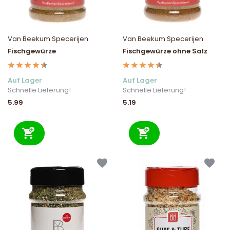
Van Beekum Specerijen
Van Beekum Specerijen
Fischgewürze
Fischgewürze ohne Salz
Auf Lager
Auf Lager
Schnelle Lieferung!
Schnelle Lieferung!
5.99
5.19