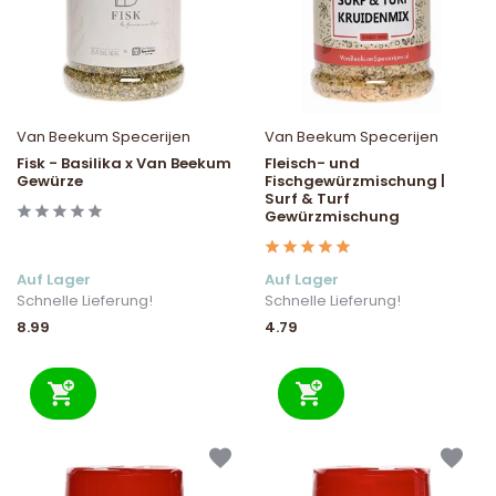
Van Beekum Specerijen
Van Beekum Specerijen
Fisk - Basilika x Van Beekum
Fleisch- und
Gewürze
Fischgewürzmischung |
Surf & Turf
Gewürzmischung
Auf Lager
Auf Lager
Schnelle Lieferung!
Schnelle Lieferung!
8.99
4.79