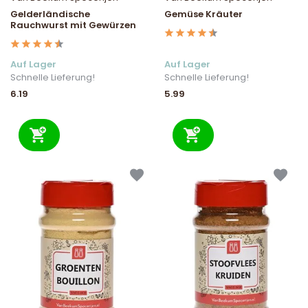
Gelderländische
Gemüse Kräuter
Rauchwurst mit Gewürzen
Auf Lager
Auf Lager
Schnelle Lieferung!
Schnelle Lieferung!
6.19
5.99