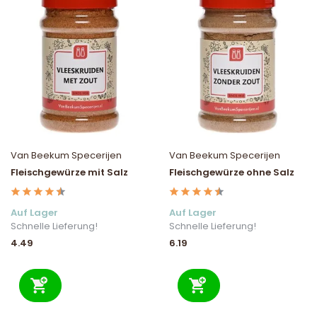
Van Beekum Specerijen
Van Beekum Specerijen
Fleischgewürze mit Salz
Fleischgewürze ohne Salz
Auf Lager
Auf Lager
Schnelle Lieferung!
Schnelle Lieferung!
4.49
6.19