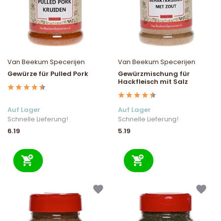
Van Beekum Specerijen
Van Beekum Specerijen
Gewürze für Pulled Pork
Gewürzmischung für
Hackfleisch mit Salz
Auf Lager
Auf Lager
Schnelle Lieferung!
Schnelle Lieferung!
6.19
5.19