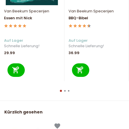
Van Beekum Specerijen
Van Beekum Specerijen
Essen mit Nick
BBQ-Bibel
Auf Lager
Auf Lager
Schnelle Lieferung!
Schnelle Lieferung!
29.99
36.99
Kürzlich gesehen