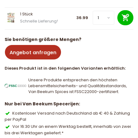
1 Stück
36.99
Schnelle Lieferung!
Sie benötigen größere Mengen?
Angebot anfragen
Dieses Produkt ist in den folgenden Varianten erhältlich:
Unsere Produkte entsprechen den höchsten
Lebensmittelsicherheits- und Qualitätsstandards,
Van Beekum Spices ist FSSC22000-zertifiziert.
Nur bei Van Beekum Specerijen:
Kostenloser Versand nach Deutschland ab € 40 & Zahlung
per PayPal
Vor 16:30 Uhr an einem Werktag bestellt, innerhalb von zwei
bis drei Werktagen geliefert.*