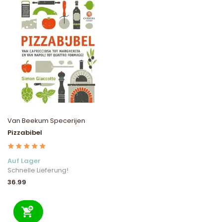
Van Beekum Specerijen
Pizzabibel
Auf Lager
Schnelle Lieferung!
36.99