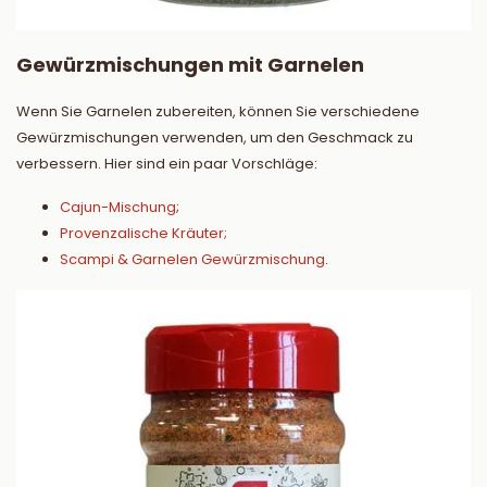
Gewürzmischungen mit Garnelen
Wenn Sie Garnelen zubereiten, können Sie verschiedene
Gewürzmischungen verwenden, um den Geschmack zu
verbessern. Hier sind ein paar Vorschläge:
Cajun-Mischung
;
Provenzalische Kräuter;
Scampi & Garnelen Gewürzmischung
.