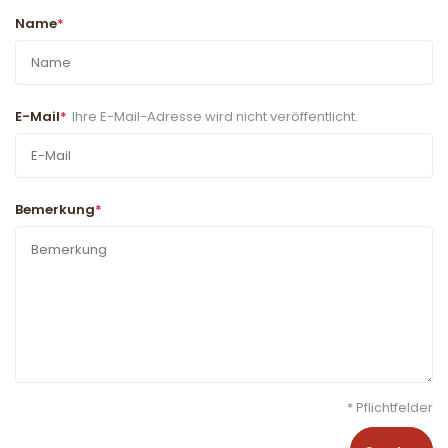
Name
*
E-Mail
*
Ihre E-Mail-Adresse wird nicht veröffentlicht.
Bemerkung
*
* Pflichtfelder