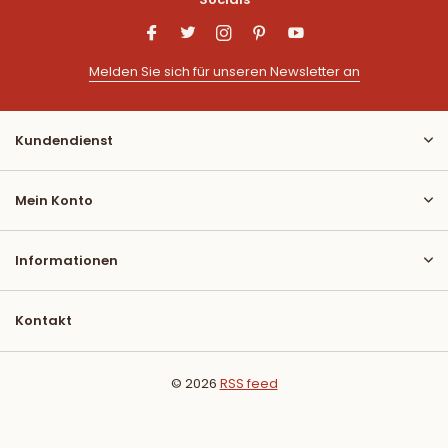
Melden Sie sich für unseren Newsletter an
Kundendienst
Mein Konto
Informationen
Kontakt
© 2026
RSS feed