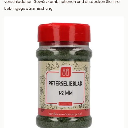
verschiedenen Gewürzkombinationen und entdecken Sie Ihre
Lieblingsgewürzmischung.