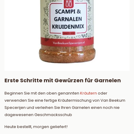
Erste Schritte mit Gewürzen für Garnelen
Beginnen Sie mit den oben genannten
Kräutern
oder
verwenden Sie eine fertige Kräutermischung von Van Beekum
Specerijen und verleihen Sie Ihren Garnelen einen noch nie
dagewesenen Geschmacksschub
Heute bestellt, morgen geliefert!