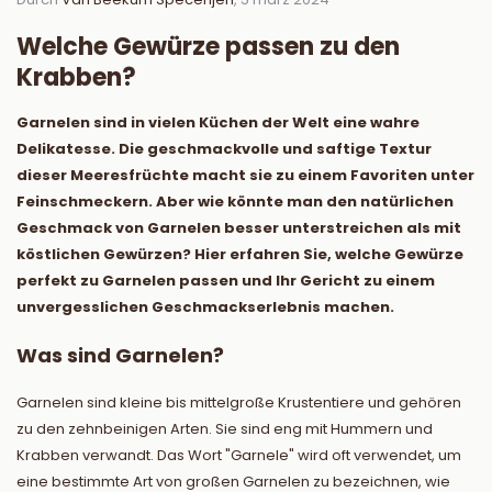
Welche Gewürze passen zu den
Krabben?
Garnelen sind in vielen Küchen der Welt eine wahre
Delikatesse. Die geschmackvolle und saftige Textur
dieser Meeresfrüchte macht sie zu einem Favoriten unter
Feinschmeckern. Aber wie könnte man den natürlichen
Geschmack von Garnelen besser unterstreichen als mit
köstlichen Gewürzen? Hier erfahren Sie, welche Gewürze
perfekt zu Garnelen passen und Ihr Gericht zu einem
unvergesslichen Geschmackserlebnis machen.
Was sind Garnelen?
Garnelen sind kleine bis mittelgroße Krustentiere und gehören
zu den zehnbeinigen Arten. Sie sind eng mit Hummern und
Krabben verwandt. Das Wort "Garnele" wird oft verwendet, um
eine bestimmte Art von großen Garnelen zu bezeichnen, wie