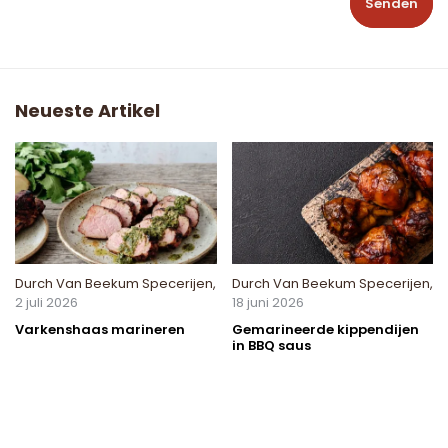
Senden
Neueste Artikel
Durch
Van Beekum Specerijen
,
Durch
Van Beekum Specerijen
,
2 juli 2026
18 juni 2026
Varkenshaas marineren
Gemarineerde kippendijen
in BBQ saus