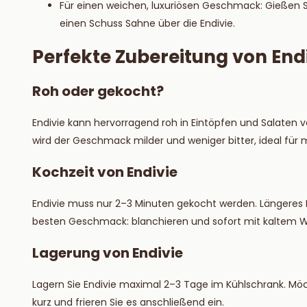
Für einen weichen, luxuriösen Geschmack: Gießen
einen Schuss Sahne über die Endivie.
Perfekte Zubereitung von Endi
Roh oder gekocht?
Endivie kann hervorragend roh in Eintöpfen und Salaten ve
wird der Geschmack milder und weniger bitter, ideal für m
Kochzeit von Endivie
Endivie muss nur 2–3 Minuten gekocht werden. Längeres
besten Geschmack: blanchieren und sofort mit kaltem W
Lagerung von Endivie
Lagern Sie Endivie maximal 2–3 Tage im Kühlschrank. Mö
kurz und frieren Sie es anschließend ein.