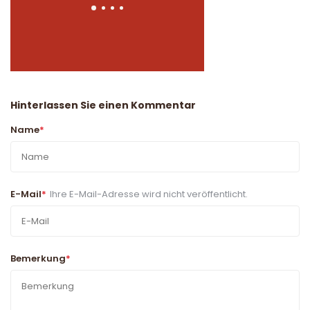
Hinterlassen Sie einen Kommentar
Name
*
E-Mail
*
Ihre E-Mail-Adresse wird nicht veröffentlicht.
Bemerkung
*