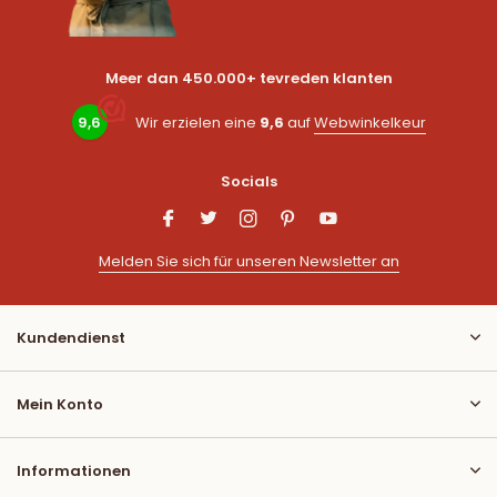
Meer dan 450.000+ tevreden klanten
9,6
Wir erzielen eine
9,6
auf
Webwinkelkeur
Socials
Melden Sie sich für unseren Newsletter an
Kundendienst
Mein Konto
Informationen