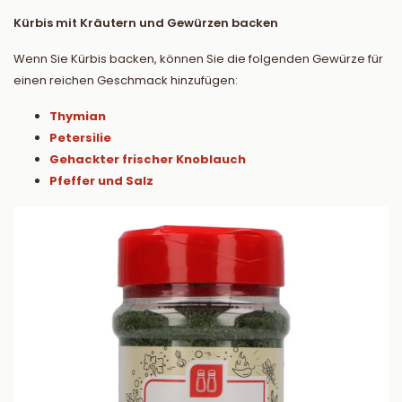
Kürbis mit Kräutern und Gewürzen backen
Wenn Sie Kürbis backen, können Sie die folgenden Gewürze für
einen reichen Geschmack hinzufügen:
Thymian
Petersilie
Gehackter frischer Knoblauch
Pfeffer und Salz