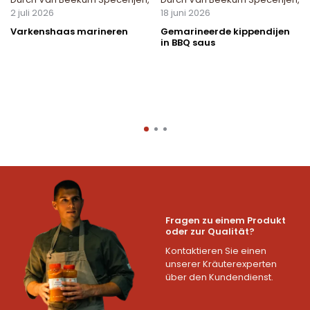
2 juli 2026
18 juni 2026
Varkenshaas marineren
Gemarineerde kippendijen
in BBQ saus
Fragen zu einem Produkt
oder zur Qualität?
Kontaktieren Sie einen
unserer Kräuterexperten
über den Kundendienst.