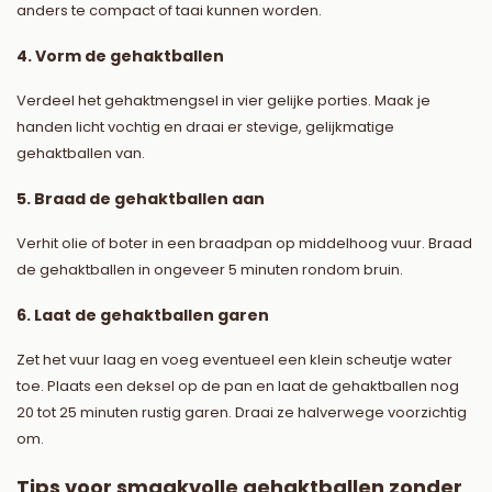
anders te compact of taai kunnen worden.
4. Vorm de gehaktballen
Verdeel het gehaktmengsel in vier gelijke porties. Maak je
handen licht vochtig en draai er stevige, gelijkmatige
gehaktballen van.
5. Braad de gehaktballen aan
Verhit olie of boter in een braadpan op middelhoog vuur. Braad
de gehaktballen in ongeveer 5 minuten rondom bruin.
6. Laat de gehaktballen garen
Zet het vuur laag en voeg eventueel een klein scheutje water
toe. Plaats een deksel op de pan en laat de gehaktballen nog
20 tot 25 minuten rustig garen. Draai ze halverwege voorzichtig
om.
Tips voor smaakvolle gehaktballen zonder