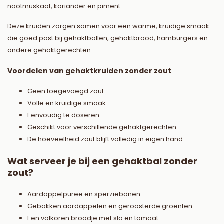
nootmuskaat, koriander en piment.
Deze kruiden zorgen samen voor een warme, kruidige smaak
die goed past bij gehaktballen, gehaktbrood, hamburgers en
andere gehaktgerechten.
Voordelen van gehaktkruiden zonder zout
Geen toegevoegd zout
Volle en kruidige smaak
Eenvoudig te doseren
Geschikt voor verschillende gehaktgerechten
De hoeveelheid zout blijft volledig in eigen hand
Wat serveer je bij een gehaktbal zonder
zout?
Aardappelpuree en sperziebonen
Gebakken aardappelen en geroosterde groenten
Een volkoren broodje met sla en tomaat