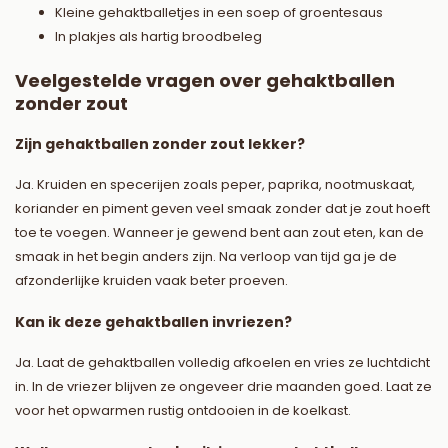
Kleine gehaktballetjes in een soep of groentesaus
In plakjes als hartig broodbeleg
Veelgestelde vragen over gehaktballen
zonder zout
Zijn gehaktballen zonder zout lekker?
Ja. Kruiden en specerijen zoals peper, paprika, nootmuskaat,
koriander en piment geven veel smaak zonder dat je zout hoeft
toe te voegen. Wanneer je gewend bent aan zout eten, kan de
smaak in het begin anders zijn. Na verloop van tijd ga je de
afzonderlijke kruiden vaak beter proeven.
Kan ik deze gehaktballen invriezen?
Ja. Laat de gehaktballen volledig afkoelen en vries ze luchtdicht
in. In de vriezer blijven ze ongeveer drie maanden goed. Laat ze
voor het opwarmen rustig ontdooien in de koelkast.