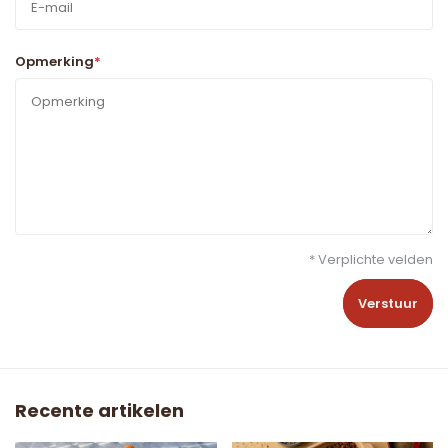
Opmerking
*
* Verplichte velden
Verstuur
Recente artikelen