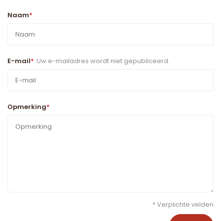
Naam
*
E-mail
*
Uw e-mailadres wordt niet gepubliceerd.
Opmerking
*
* Verplichte velden