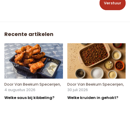
Verstuur
Recente artikelen
Door
Van Beekum Specerijen
,
Door
Van Beekum Specerijen
,
4 augustus 2026
30 juli 2026
Welke saus bij kibbeling?
Welke kruiden in gehakt?