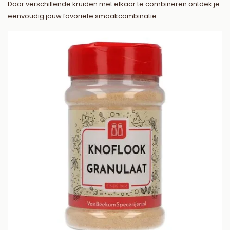
Door verschillende kruiden met elkaar te combineren ontdek je
eenvoudig jouw favoriete smaakcombinatie.