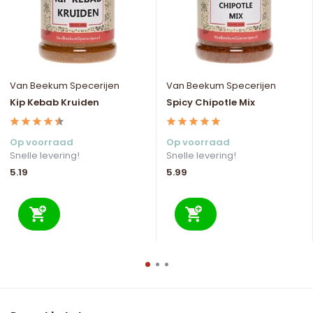
Van Beekum Specerijen
Van Beekum Specerijen
Kip Kebab Kruiden
Spicy Chipotle Mix
Op voorraad
Op voorraad
Snelle levering!
Snelle levering!
5.19
5.99