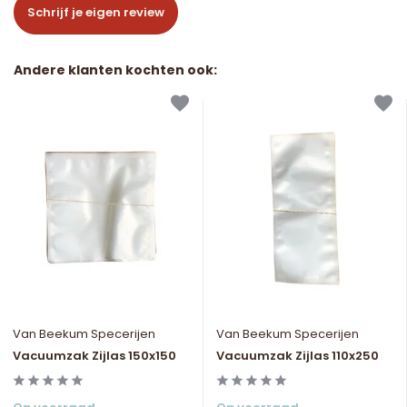
Schrijf je eigen review
Andere klanten kochten ook:
Van Beekum Specerijen
Van Beekum Specerijen
Vacuumzak Zijlas 150x150
Vacuumzak Zijlas 110x250