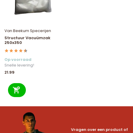
Van Beekum Specerijen
Structuur Vacuümzak
250x350
Op voorraad
Snelle levering!
21.99
Vragen over een product of