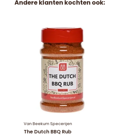
Andere klanten kochten ook:
Van Beekum Specerijen
The Dutch BBQ Rub