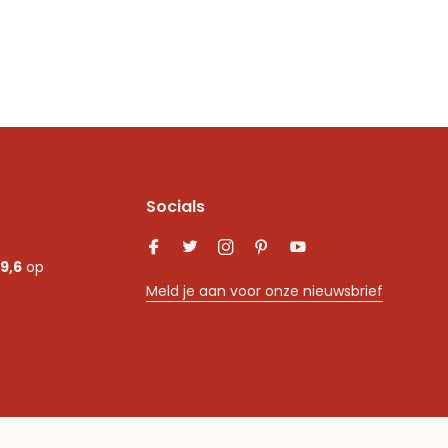
Socials
9,6
op
Meld je aan voor onze nieuwsbrief