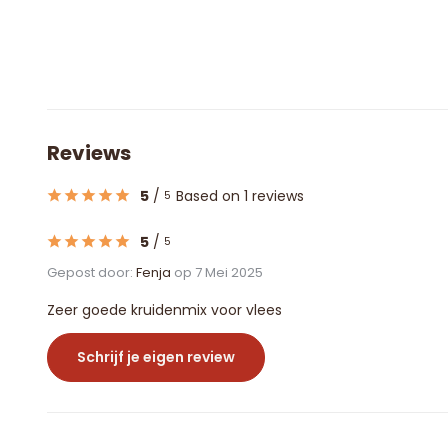
Reviews
5
/
Based on 1 reviews
5
5
/
5
Gepost door:
Fenja
op 7 Mei 2025
Zeer goede kruidenmix voor vlees
Schrijf je eigen review