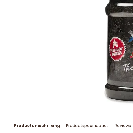
Productomschrijving
Productspecificaties
Reviews