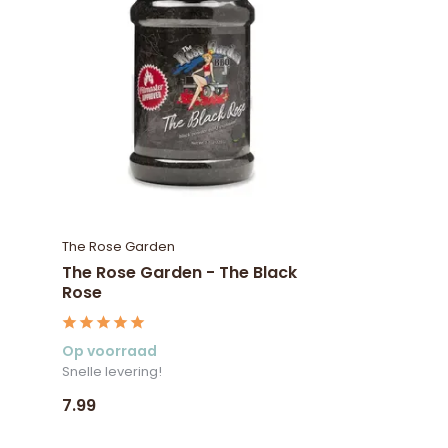
The Rose Garden
The Rose Garden - The Black
Rose
Op voorraad
Snelle levering!
7.99