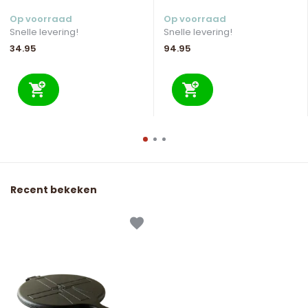
Op voorraad
Op voorraad
Snelle levering!
Snelle levering!
34.95
94.95
Recent bekeken