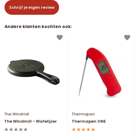
Schrijf je eigen review
Andere klanten kochten ook:
The Windmill
Thermapen
The Windmill - Wafelijzer
Thermapen ONE