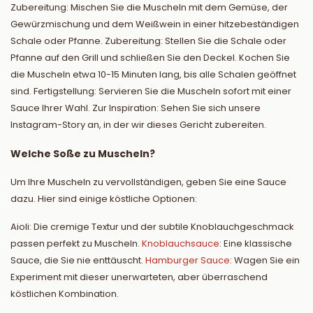
Zubereitung: Mischen Sie die Muscheln mit dem Gemüse, der
Gewürzmischung und dem Weißwein in einer hitzebeständigen
Schale oder Pfanne. Zubereitung: Stellen Sie die Schale oder
Pfanne auf den Grill und schließen Sie den Deckel. Kochen Sie
die Muscheln etwa 10-15 Minuten lang, bis alle Schalen geöffnet
sind. Fertigstellung: Servieren Sie die Muscheln sofort mit einer
Sauce Ihrer Wahl. Zur Inspiration: Sehen Sie sich unsere
Instagram-Story an, in der wir dieses Gericht zubereiten.
Welche Soße zu Muscheln?
Um Ihre Muscheln zu vervollständigen, geben Sie eine Sauce
dazu. Hier sind einige köstliche Optionen:
Aioli: Die cremige Textur und der subtile Knoblauchgeschmack
passen perfekt zu Muscheln.
Knoblauchsauce
: Eine klassische
Sauce, die Sie nie enttäuscht.
Hamburger Sauce
: Wagen Sie ein
Experiment mit dieser unerwarteten, aber überraschend
köstlichen Kombination.