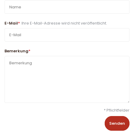
E-Mail
*
Ihre E-Mail-Adresse wird nicht veröffentlicht.
Bemerkung
*
* Pflichtfelder
Senden