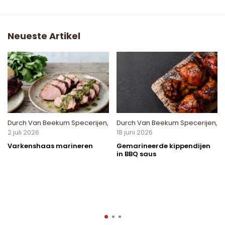
Neueste Artikel
Durch
Van Beekum Specerijen
,
Durch
Van Beekum Specerijen
,
2 juli 2026
18 juni 2026
Varkenshaas marineren
Gemarineerde kippendijen
in BBQ saus