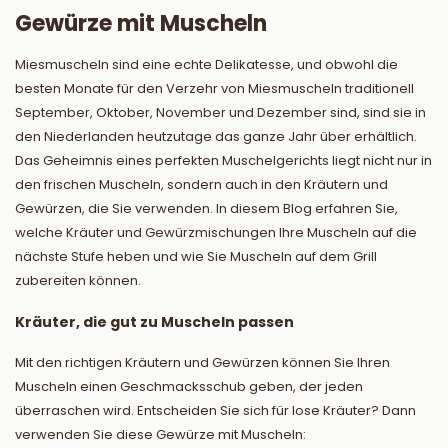
Gewürze mit Muscheln
Miesmuscheln sind eine echte Delikatesse, und obwohl die
besten Monate für den Verzehr von Miesmuscheln traditionell
September, Oktober, November und Dezember sind, sind sie in
den Niederlanden heutzutage das ganze Jahr über erhältlich.
Das Geheimnis eines perfekten Muschelgerichts liegt nicht nur in
den frischen Muscheln, sondern auch in den Kräutern und
Gewürzen, die Sie verwenden. In diesem Blog erfahren Sie,
welche Kräuter und Gewürzmischungen Ihre Muscheln auf die
nächste Stufe heben und wie Sie Muscheln auf dem Grill
zubereiten können.
Kräuter, die gut zu Muscheln passen
Mit den richtigen Kräutern und Gewürzen können Sie Ihren
Muscheln einen Geschmacksschub geben, der jeden
überraschen wird. Entscheiden Sie sich für lose Kräuter? Dann
verwenden Sie diese Gewürze mit Muscheln: