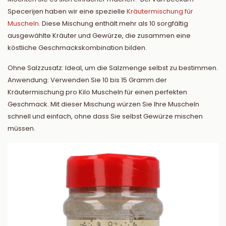
Specerijen haben wir eine spezielle
Kräutermischung für
Muscheln
. Diese Mischung enthält mehr als 10 sorgfältig
ausgewählte Kräuter und Gewürze, die zusammen eine
köstliche Geschmackskombination bilden.
Ohne Salzzusatz: Ideal, um die Salzmenge selbst zu bestimmen.
Anwendung: Verwenden Sie 10 bis 15 Gramm der
Kräutermischung pro Kilo Muscheln für einen perfekten
Geschmack. Mit dieser Mischung würzen Sie Ihre Muscheln
schnell und einfach, ohne dass Sie selbst Gewürze mischen
müssen.