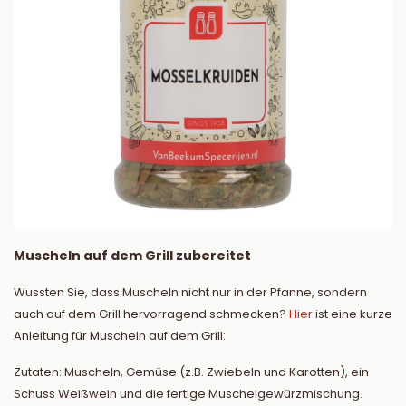
Muscheln auf dem Grill zubereitet
Wussten Sie, dass Muscheln nicht nur in der Pfanne, sondern
auch auf dem Grill hervorragend schmecken?
Hier
ist eine kurze
Anleitung für Muscheln auf dem Grill:
Zutaten: Muscheln, Gemüse (z.B. Zwiebeln und Karotten), ein
Schuss Weißwein und die fertige Muschelgewürzmischung.