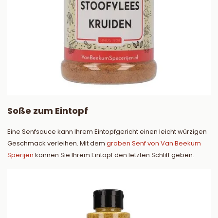
Soße zum Eintopf
Eine Senfsauce kann Ihrem Eintopfgericht einen leicht würzigen
Geschmack verleihen. Mit dem
groben Senf von Van Beekum
Sperijen
können Sie Ihrem Eintopf den letzten Schliff geben.