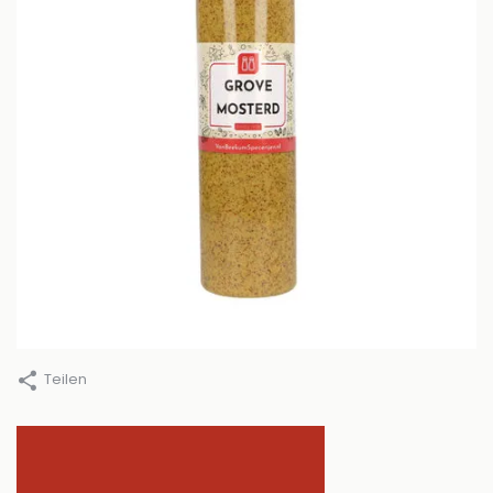
Teilen