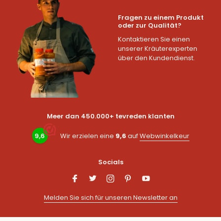
Fragen zu einem Produkt
oder zur Qualität?
Kontaktieren Sie einen
unserer Kräuterexperten
über den Kundendienst.
Meer dan 450.000+ tevreden klanten
9,6
Wir erzielen eine
9,6
auf
Webwinkelkeur
Socials
Melden Sie sich für unseren Newsletter an