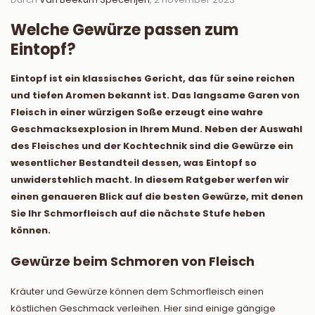
Welche Gewürze passen zum
Eintopf?
Eintopf ist ein klassisches Gericht, das für seine reichen
und tiefen Aromen bekannt ist. Das langsame Garen von
Fleisch in einer würzigen Soße erzeugt eine wahre
Geschmacksexplosion in Ihrem Mund. Neben der Auswahl
des Fleisches und der Kochtechnik sind die Gewürze ein
wesentlicher Bestandteil dessen, was Eintopf so
unwiderstehlich macht. In diesem Ratgeber werfen wir
einen genaueren Blick auf die besten Gewürze, mit denen
Sie Ihr Schmorfleisch auf die nächste Stufe heben
können.
Gewürze beim Schmoren von Fleisch
Kräuter und Gewürze können dem Schmorfleisch einen
köstlichen Geschmack verleihen. Hier sind einige gängige