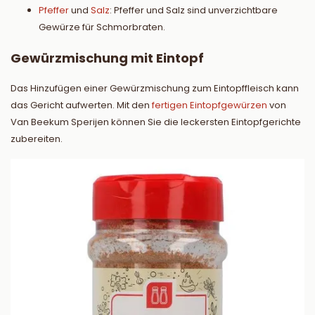
Pfeffer
und
Salz
: Pfeffer und Salz sind unverzichtbare
Gewürze für Schmorbraten.
Gewürzmischung mit Eintopf
Das Hinzufügen einer Gewürzmischung zum Eintopffleisch kann
das Gericht aufwerten. Mit den
fertigen Eintopfgewürzen
von
Van Beekum Sperijen können Sie die leckersten Eintopfgerichte
zubereiten.