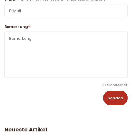
Bemerkung
*
* Pflichtfelder
Senden
Neueste Artikel