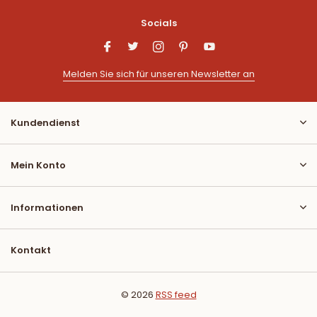
Socials
Melden Sie sich für unseren Newsletter an
Kundendienst
Mein Konto
Informationen
Kontakt
© 2026
RSS feed