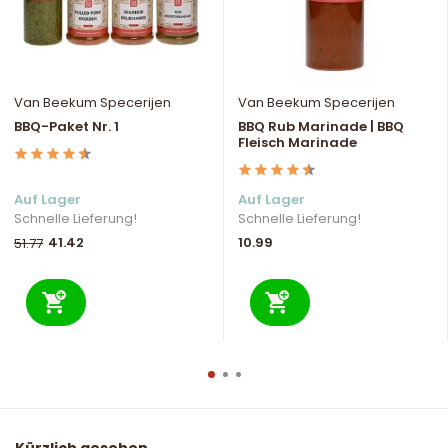
Van Beekum Specerijen
Van Beekum Specerijen
BBQ-Paket Nr. 1
BBQ Rub Marinade | BBQ
Fleisch Marinade
Auf Lager
Auf Lager
Schnelle Lieferung!
Schnelle Lieferung!
41.42
10.99
51.77