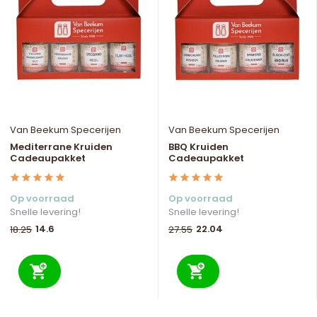
Van Beekum Specerijen
Van Beekum Specerijen
Mediterrane Kruiden
BBQ Kruiden
Cadeaupakket
Cadeaupakket
Op voorraad
Op voorraad
Snelle levering!
Snelle levering!
14.6
22.04
18.25
27.55