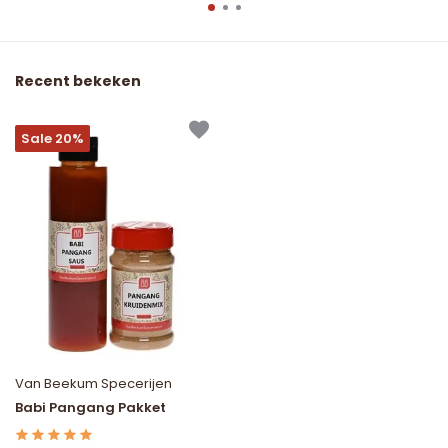
Recent bekeken
Sale 20%
Van Beekum Specerijen
Babi Pangang Pakket