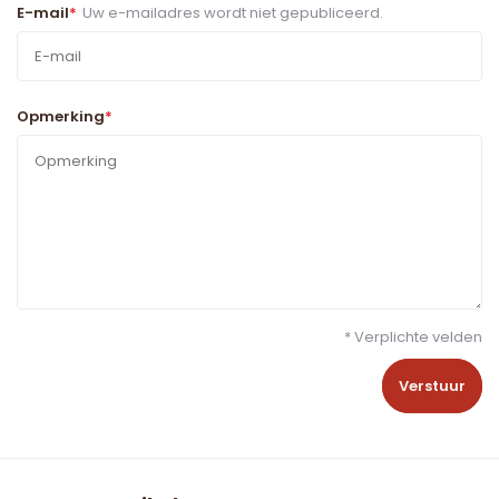
E-mail
*
Uw e-mailadres wordt niet gepubliceerd.
Opmerking
*
* Verplichte velden
Verstuur