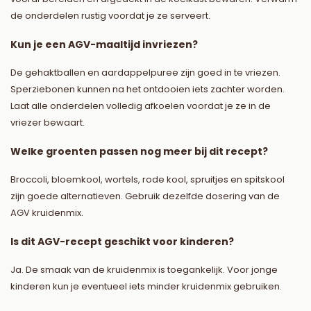
de onderdelen rustig voordat je ze serveert.
Kun je een AGV-maaltijd invriezen?
De gehaktballen en aardappelpuree zijn goed in te vriezen.
Sperziebonen kunnen na het ontdooien iets zachter worden.
Laat alle onderdelen volledig afkoelen voordat je ze in de
vriezer bewaart.
Welke groenten passen nog meer bij dit recept?
Broccoli, bloemkool, wortels, rode kool, spruitjes en spitskool
zijn goede alternatieven. Gebruik dezelfde dosering van de
AGV kruidenmix.
Is dit AGV-recept geschikt voor kinderen?
Ja. De smaak van de kruidenmix is toegankelijk. Voor jonge
kinderen kun je eventueel iets minder kruidenmix gebruiken.