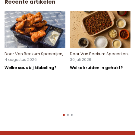
Recente artikelen
Door
Van Beekum Specerijen
,
Door
Van Beekum Specerijen
,
4 augustus 2026
30 juli 2026
Welke saus bij kibbeling?
Welke kruiden in gehakt?