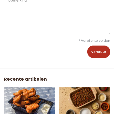
* Verplichte velden
Verstuur
Recente artikelen