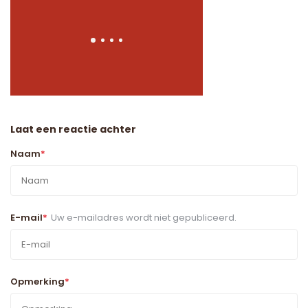
Laat een reactie achter
Naam
*
E-mail
*
Uw e-mailadres wordt niet gepubliceerd.
Opmerking
*