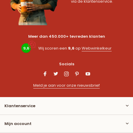
via de klantenservice.
Meer dan 450.000+ tevreden klanten
9,6
Wij scoren een
9,6
op
Webwinkelkeur
Socials
Meld je aan voor onze nieuwsbrief
Klantenservice
Mijn account