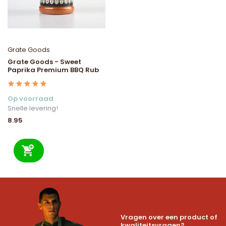
Grate Goods
Grate Goods - Sweet
Paprika Premium BBQ Rub
Op voorraad
Snelle levering!
8.95
Vragen over een product of
kwaliteitsvragen?