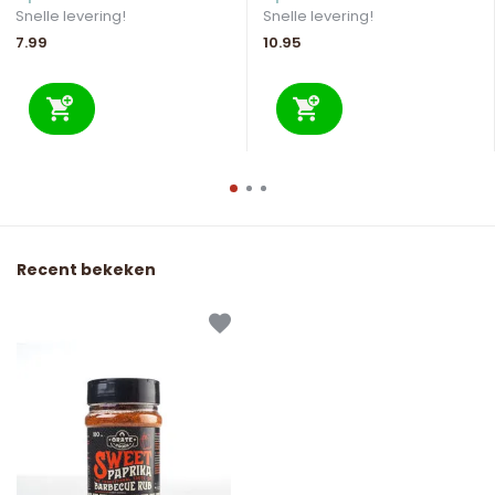
Snelle levering!
Snelle levering!
7.99
10.95
Recent bekeken