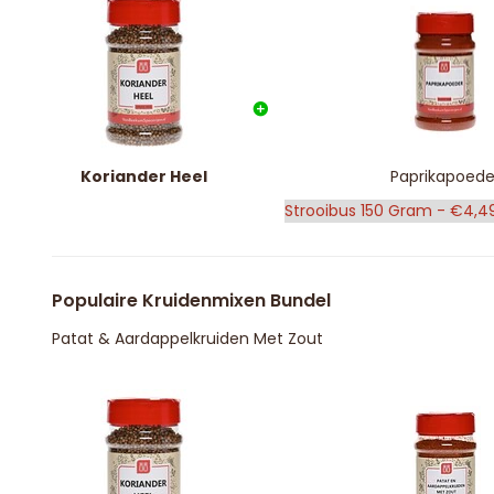
Koriander Heel
Paprikapoede
Populaire Kruidenmixen Bundel
Patat & Aardappelkruiden Met Zout