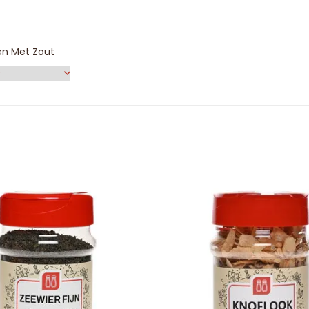
en Met Zout