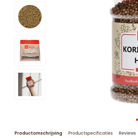
Productomschrijving
Productspecificaties
Reviews