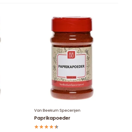
Van Beekum Specerijen
Paprikapoeder