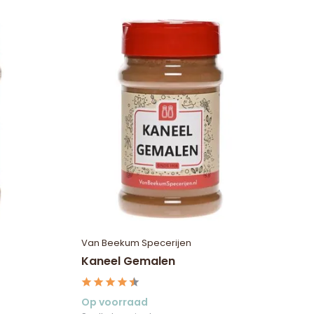
Van Beekum Specerijen
Kaneel Gemalen
Op voorraad