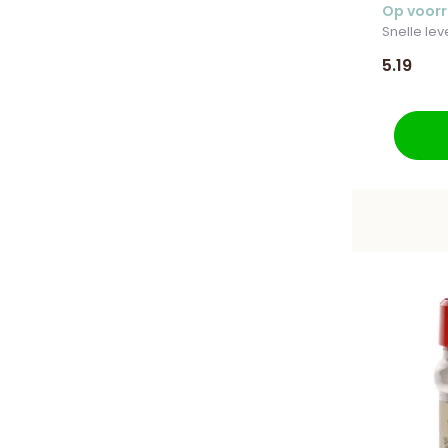
Op voor
Snelle lev
5.19