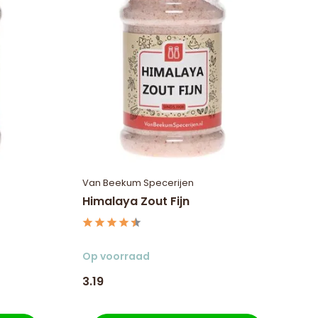
Van Beekum Specerijen
Himalaya Zout Fijn
Op voorraad
3.19