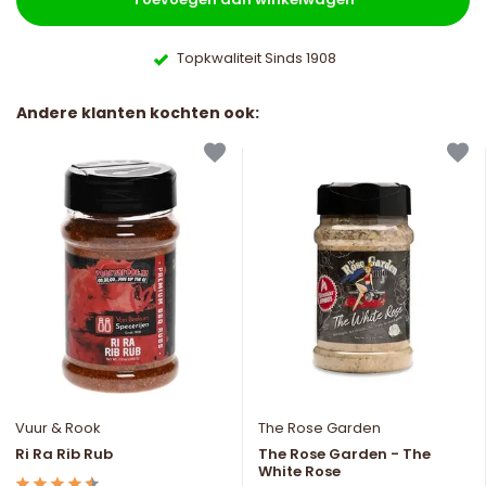
Topkwaliteit Sinds 1908
Andere klanten kochten ook:
Vuur & Rook
The Rose Garden
Ri Ra Rib Rub
The Rose Garden - The
White Rose