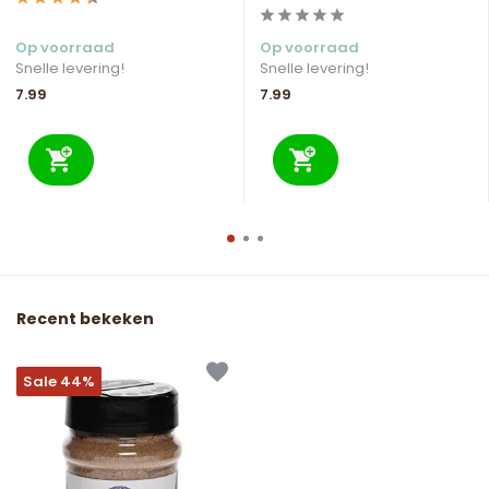
Op voorraad
Op voorraad
Snelle levering!
Snelle levering!
7.99
7.99
Recent bekeken
Sale 44%