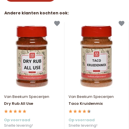
Andere klanten kochten ook:
Van Beekum Specerijen
Van Beekum Specerijen
Dry Rub All Use
Taco Kruidenmix
Op voorraad
Op voorraad
Snelle levering!
Snelle levering!