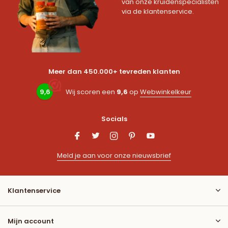
van onze kruidenspecialisten
via de klantenservice.
Meer dan 450.000+ tevreden klanten
9,6
Wij scoren een
9,6
op
Webwinkelkeur
Socials
Meld je aan voor onze nieuwsbrief
Klantenservice
Mijn account