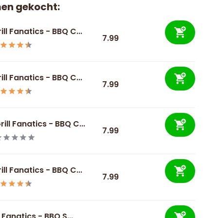
en gekocht:
ill Fanatics - BBQ C...
7.99
ill Fanatics - BBQ C...
7.99
rill Fanatics - BBQ C...
7.99
ill Fanatics - BBQ C...
7.99
l Fanatics - BBQ S...