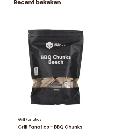
Recent bekeken
Grill Fanatics
Grill Fanatics - BBQ Chunks