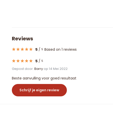
Reviews
5
/
Based on 1 reviews
5
5
/
5
Gepost door:
Barry
op 14 Mei 2022
Beste aanvulling voor goed resultaat
Schrijf je eigen review