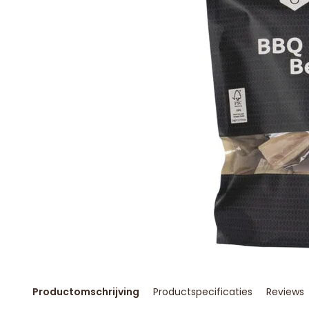
Productomschrijving
Productspecificaties
Reviews