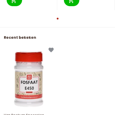
Recent bekeken