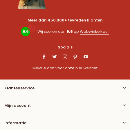
Meer dan 450.000+ tevreden klanten
9,6
Wij scoren een
9,6
op
Webwinkelkeur
Socials
Meld je aan voor onze nieuwsbrief
Klantenservice
Mijn account
Informatie