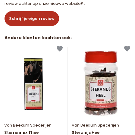
review achter op onze nieuwe website? .
Schrijf je eigen review
Andere klanten kochten ook:
Van Beekum Specerijen
Van Beekum Specerijen
Sterrenmix Thee
Steranijs Heel