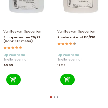
Van Beekum Specerijen
Van Beekum Specerijen
Schapensnaren 20/22
Runderzakeind 110/130
(Hank 91,3 meter)
Op voorraad
Op voorraad
Snelle levering!
Snelle levering!
49.99
12.59