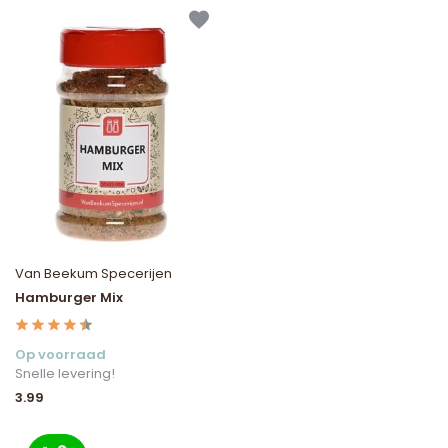
Van Beekum Specerijen
Hamburger Mix
Op voorraad
Snelle levering!
3.99