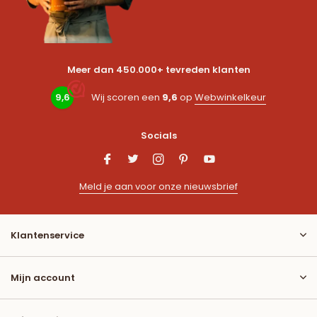
Meer dan 450.000+ tevreden klanten
9,6
Wij scoren een
9,6
op
Webwinkelkeur
Socials
Meld je aan voor onze nieuwsbrief
Klantenservice
Mijn account