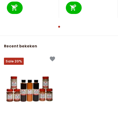
Recent bekeken
Sale 20%