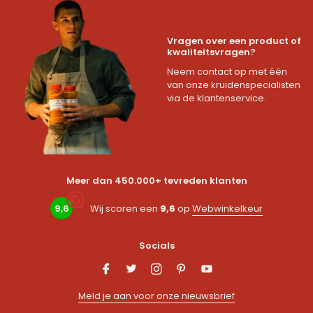
Vragen over een product of
kwaliteitsvragen?
Neem contact op met één
van onze kruidenspecialisten
via de klantenservice.
Meer dan 450.000+ tevreden klanten
9,6
Wij scoren een
9,6
op
Webwinkelkeur
Socials
Meld je aan voor onze nieuwsbrief