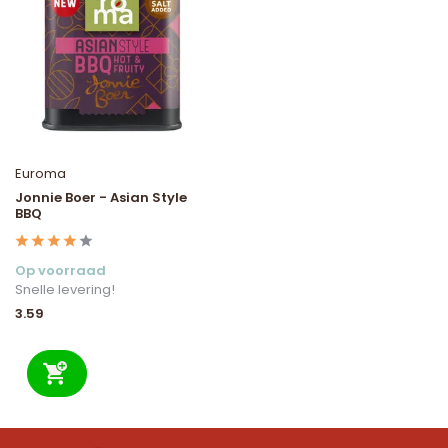
Euroma
Jonnie Boer - Asian Style
BBQ
Op voorraad
Snelle levering!
3.59