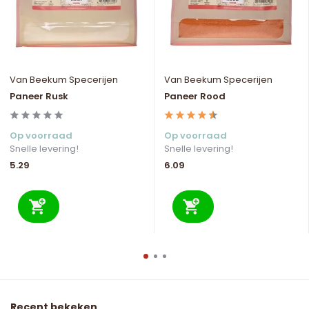
Van Beekum Specerijen
Van Beekum Specerijen
Paneer Rusk
Paneer Rood
Op voorraad
Op voorraad
Snelle levering!
Snelle levering!
5.29
6.09
Recent bekeken