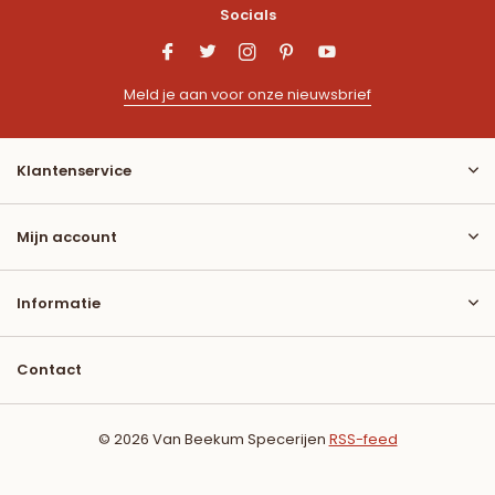
Socials
Meld je aan voor onze nieuwsbrief
Klantenservice
Mijn account
Informatie
Contact
© 2026 Van Beekum Specerijen
RSS-feed