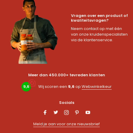
Vragen over een product of
kwaliteitsvragen?
Neem contact op met één
van onze kruidenspecialisten
via de klantenservice.
Meer dan 450.000+ tevreden klanten
9,6
Wij scoren een
9,6
op
Webwinkelkeur
Socials
Meld je aan voor onze nieuwsbrief