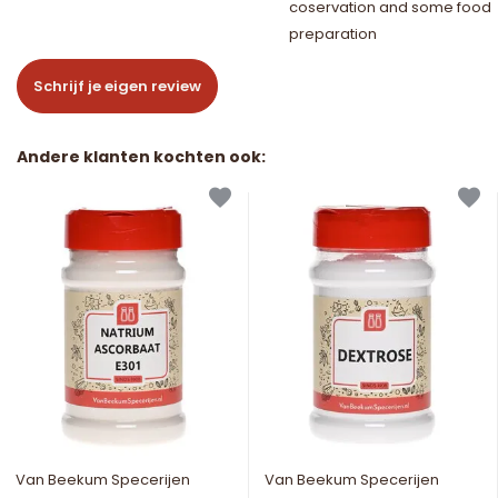
coservation and some food
preparation
Schrijf je eigen review
Andere klanten kochten ook:
Van Beekum Specerijen
Van Beekum Specerijen