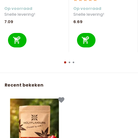
Op voorraad
Op voorraad
Snelle levering!
Snelle levering!
7.09
6.69
Recent bekeken