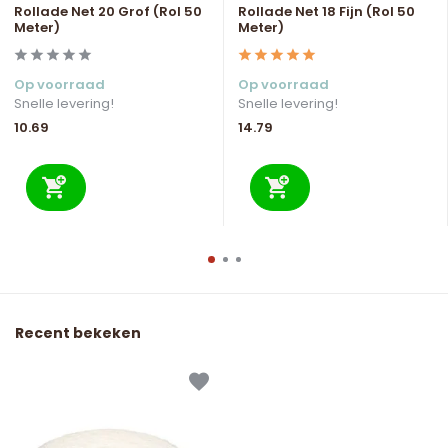
Rollade Net 20 Grof (Rol 50
Rollade Net 18 Fijn (Rol 50
Meter)
Meter)
Op voorraad
Op voorraad
Snelle levering!
Snelle levering!
10.69
14.79
Recent bekeken