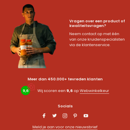
Vragen over een product of
kwaliteitsvragen?
Neem contact op met één
van onze kruidenspecialisten
via de klantenservice.
Meer dan 450.000+ tevreden klanten
9,6
Wij scoren een
9,6
op
Webwinkelkeur
Socials
Meld je aan voor onze nieuwsbrief