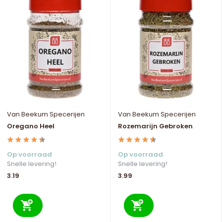
Van Beekum Specerijen
Van Beekum Specerijen
Oregano Heel
Rozemarijn Gebroken
Op voorraad
Op voorraad
Snelle levering!
Snelle levering!
3.19
3.99