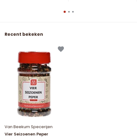
Recent bekeken
Van Beekum Specerijen
Vier Seizoenen Peper