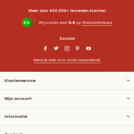
Meer dan 450.000+ tevreden klanten
9,6
Wij scoren een
9,6
op
Webwinkelkeur
Socials
Meld je aan voor onze nieuwsbrief
Klantenservice
Mijn account
Informatie