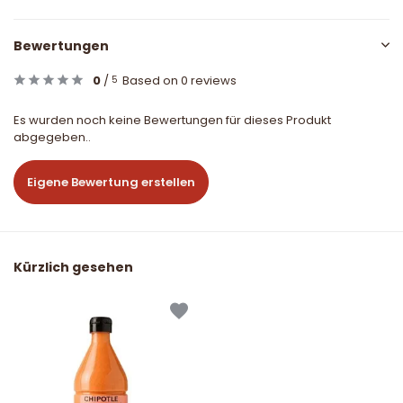
Bewertungen
0
/
Based on 0 reviews
5
Es wurden noch keine Bewertungen für dieses Produkt
abgegeben..
Eigene Bewertung erstellen
Kürzlich gesehen