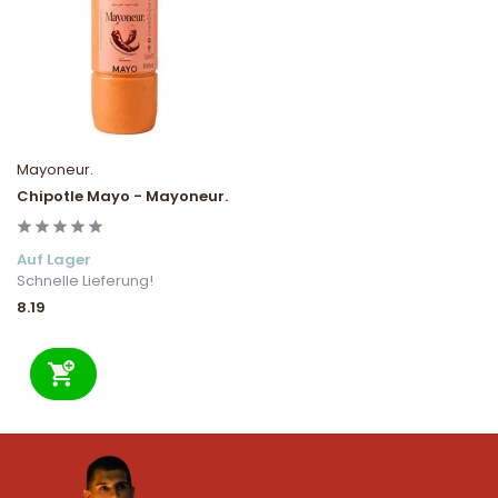
Mayoneur.
Chipotle Mayo - Mayoneur.
Auf Lager
Schnelle Lieferung!
8.19