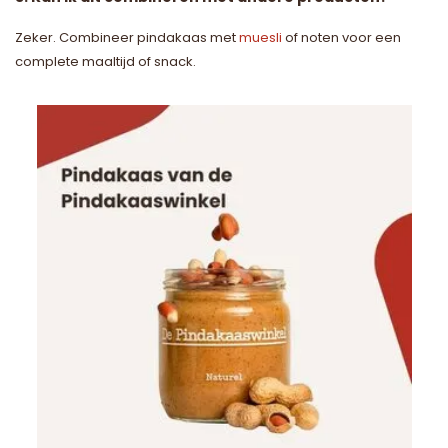
Zeker. Combineer pindakaas met
muesli
of noten voor een
complete maaltijd of snack.