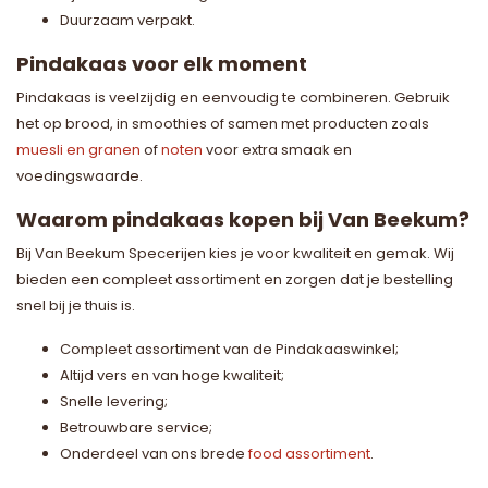
Duurzaam verpakt.
Pindakaas voor elk moment
Pindakaas is veelzijdig en eenvoudig te combineren. Gebruik
het op brood, in smoothies of samen met producten zoals
muesli en granen
of
noten
voor extra smaak en
voedingswaarde.
Waarom pindakaas kopen bij Van Beekum?
Bij Van Beekum Specerijen kies je voor kwaliteit en gemak. Wij
bieden een compleet assortiment en zorgen dat je bestelling
snel bij je thuis is.
Compleet assortiment van de Pindakaaswinkel;
Altijd vers en van hoge kwaliteit;
Snelle levering;
Betrouwbare service;
Onderdeel van ons brede
food assortiment
.