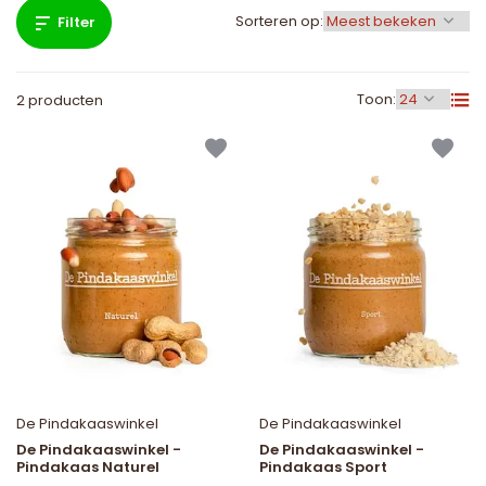
Sorteren op:
Filter
Toon:
2 producten
De Pindakaaswinkel
De Pindakaaswinkel
De Pindakaaswinkel -
De Pindakaaswinkel -
Pindakaas Naturel
Pindakaas Sport