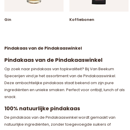
Gin
Koffiebonen
Pindakaas van de Pindakaaswinkel
Pindakaas van de Pindakaaswinkel
Op zoek naar pindakaas van topkwaliteit? Bij Van Beekum
Specerijen vind je het assortiment van de Pindakaaswinkel.
Deze ambachtelijke pindakaas staat bekend om zijn pure
ingrediënten en unieke smaken. Perfect voor ontbijt, lunch of als
snack.
100% natuurlijke pindakaas
De pindakaas van de Pindakaaswinkel wordt gemaakt van
natuurlijke ingrediënten, zonder toegevoegde suikers of